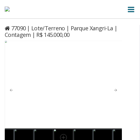
77090 | Lote/Terreno | Parque Xangri-La |
Contagem | R$ 145.000,00