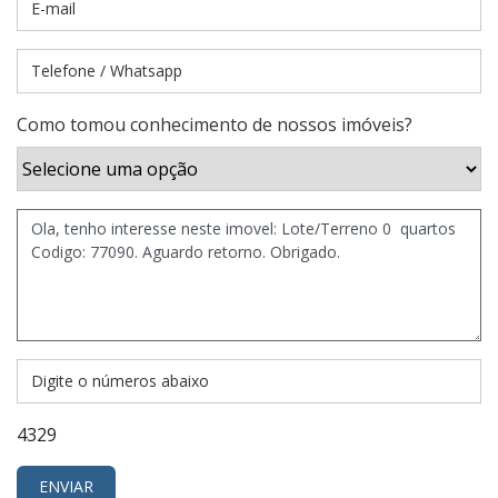
Como tomou conhecimento de nossos imóveis?
4329
ENVIAR