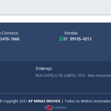
e Conosco
Vendas
3476-7666
31 99105-4313
Endereço:
RUA CASTELO DE LISBOA, 1073 - Belo Horizont
© Copyright 2021
AP MINAS IMOVEIS
| Todos os direitos reservados