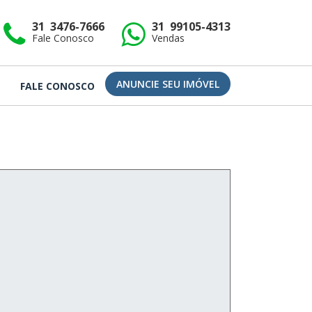
31 3476-7666
31 99105-4313
Fale Conosco
Vendas
ANUNCIE SEU IMÓVEL
FALE CONOSCO