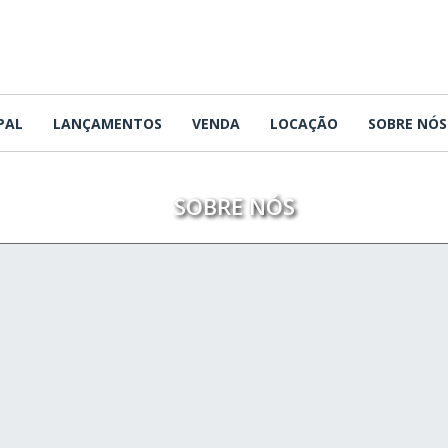
PAL
LANÇAMENTOS
VENDA
LOCAÇÃO
SOBRE NÓS
SOBRE NÓS