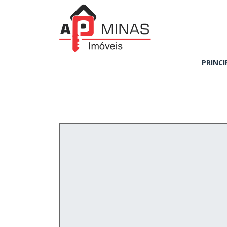
PRINCI