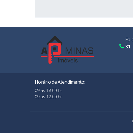
Fal
31 
Horário de Atendimento:
09 as 18:00 hs
09 as 12:00 hr