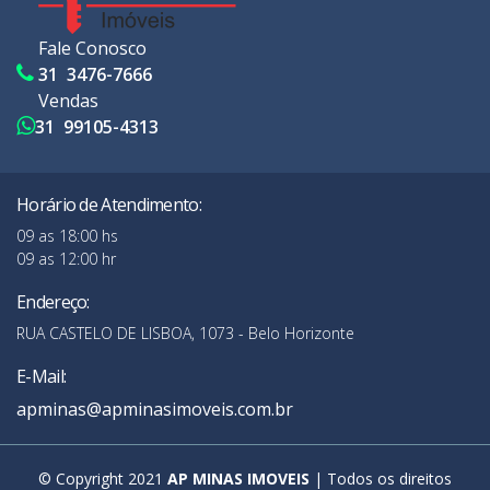
Fale Conosco
31 3476-7666
Vendas
31 99105-4313
Horário de Atendimento:
09 as 18:00 hs
09 as 12:00 hr
Endereço:
RUA CASTELO DE LISBOA, 1073 - Belo Horizonte
E-Mail:
apminas@apminasimoveis.com.br
© Copyright 2021
AP MINAS IMOVEIS
| Todos os direitos