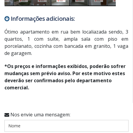
Informações adicionais:
Ótimo apartamento em rua bem localiazada sendo, 3
quartos, 1 com suíte, ampla sala com piso em
porcelanato, cozinha com bancada em granito, 1 vaga
de garagem.
*Os preços e informações exibidos, poderão sofrer
mudanças sem prévio aviso. Por este motivo estes
deverão ser confirmados pelo departamento
comercial.
Nos envie uma mensagem: