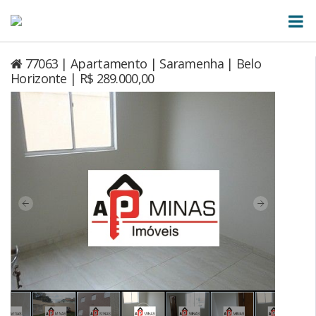
77063 | Apartamento | Saramenha | Belo
Horizonte | R$ 289.000,00