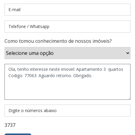
Como tomou conhecimento de nossos imóveis?
3737