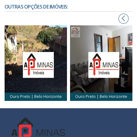
OUTRAS OPÇÕES DE IMÓVEIS:
‹
›
Ouro Preto | Belo Horizonte
Ouro Preto | Belo Horizonte