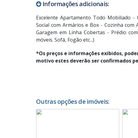
Informações adicionais:
Excelente Apartamento Todo Mobiliado - 
Social com Armários e Box - Cozinha com A
Garagem em Linha Cobertas - Prédio com F
móveis. Sofá, Fogão etc...)
*Os preços e informações exibidos, pode
motivo estes deverão ser confirmados p
Outras opções de imóveis: