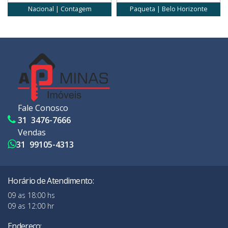
Nacional | Contagem
Paqueta | Belo Horizonte
Fale Conosco
31 3476-7666
Vendas
31 99105-4313
Horário de Atendimento:
09 as 18:00 hs
09 as 12:00 hr
Endereço: