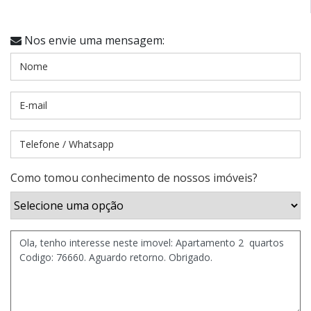
Nos envie uma mensagem:
Como tomou conhecimento de nossos imóveis?