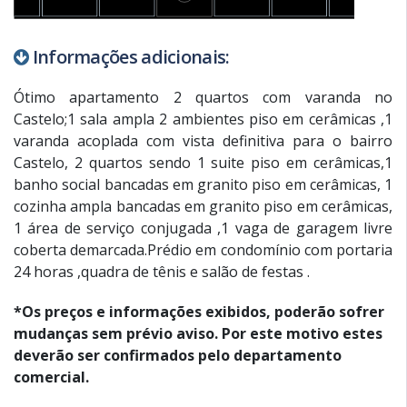
Informações adicionais:
Ótimo apartamento 2 quartos com varanda no
Castelo;1 sala ampla 2 ambientes piso em cerâmicas ,1
varanda acoplada com vista definitiva para o bairro
Castelo, 2 quartos sendo 1 suite piso em cerâmicas,1
banho social bancadas em granito piso em cerâmicas, 1
cozinha ampla bancadas em granito piso em cerâmicas,
1 área de serviço conjugada ,1 vaga de garagem livre
coberta demarcada.Prédio em condomínio com portaria
24 horas ,quadra de tênis e salão de festas .
*Os preços e informações exibidos, poderão sofrer
mudanças sem prévio aviso. Por este motivo estes
deverão ser confirmados pelo departamento
comercial.