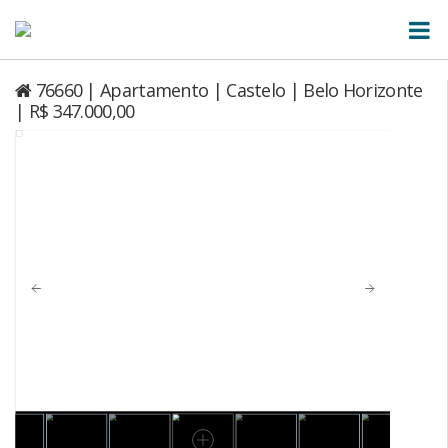
76660 | Apartamento | Castelo | Belo Horizonte
| R$ 347.000,00